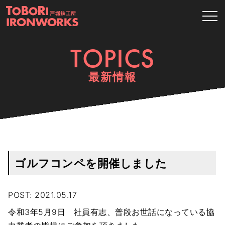
tog
TOPICS
最新情報
ゴルフコンペを開催しました
POST: 2021.05.17
令和3年5月9日 社員有志、普段お世話になっている協