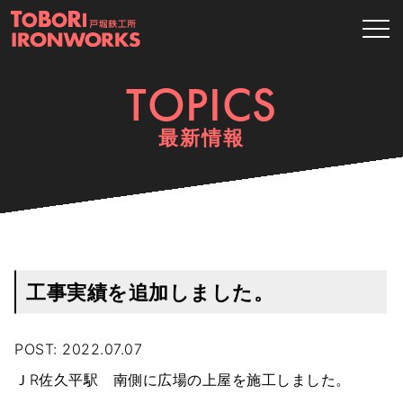
tog
TOPICS
最新情報
工事実績を追加しました。
POST: 2022.07.07
ＪR佐久平駅 南側に広場の上屋を施工しました。