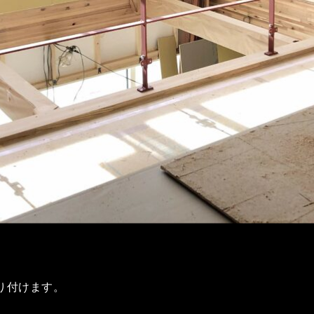
り付けます。