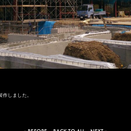
製作しました。